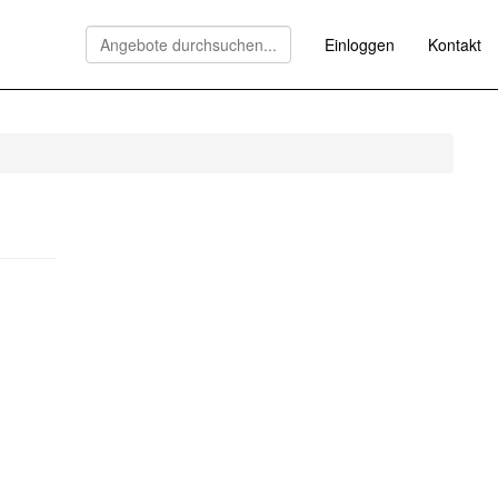
Einloggen
Kontakt