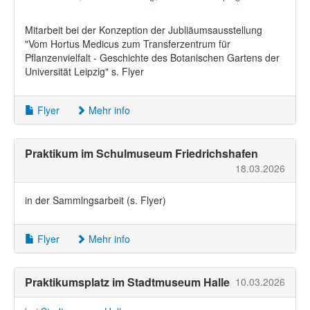
Mitarbeit bei der Konzeption der Jubliäumsausstellung
"Vom Hortus Medicus zum Transferzentrum für
Pflanzenvielfalt - Geschichte des Botanischen Gartens der
Universität Leipzig" s. Flyer
Flyer
Mehr info
Praktikum im Schulmuseum Friedrichshafen
18.03.2026
in der Sammlngsarbeit (s. Flyer)
Flyer
Mehr info
Praktikumsplatz im Stadtmuseum Halle
10.03.2026