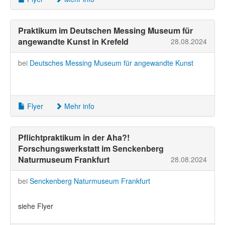
Praktikum im Deutschen Messing Museum für
angewandte Kunst in Krefeld
28.08.2024
bei
Deutsches Messing Museum für angewandte Kunst
Flyer
Mehr info
Pflichtpraktikum in der Aha?!
Forschungswerkstatt im Senckenberg
Naturmuseum Frankfurt
28.08.2024
bei
Senckenberg Naturmuseum Frankfurt
siehe Flyer