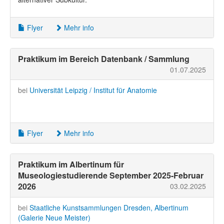
Flyer
Mehr info
Praktikum im Bereich Datenbank / Sammlung
01.07.2025
bei
Universität Leipzig / Institut für Anatomie
Flyer
Mehr info
Praktikum im Albertinum für
Museologiestudierende September 2025-Februar
2026
03.02.2025
bei
Staatliche Kunstsammlungen Dresden, Albertinum
(Galerie Neue Meister)