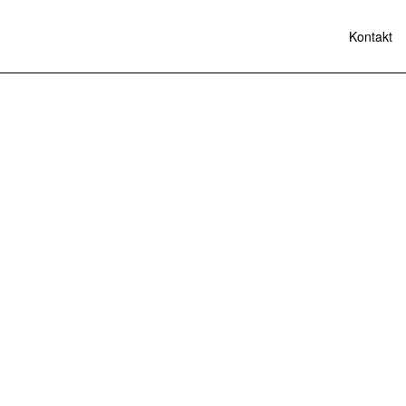
Kontakt